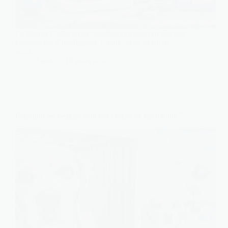
Le Border Collie arrive systématiquement en tête des
classements d’intelligence canine. Mais avant de
vous…
Sarah
19 mars 2026
Pourquoi les beagles sont des chiens de laboratoire ?