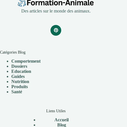
Des articles sur le monde des animaux.
Catégories Blog
Comportement
Dossiers
Education
Guides
Nutrition
Produits
Santé
Liens Utiles
Accueil
Blog