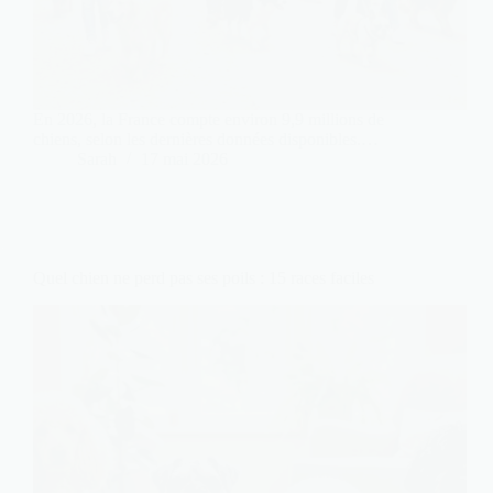
En 2026, la France compte environ 9,9 millions de
chiens, selon les dernières données disponibles.…
Sarah
17 mai 2026
Quel chien ne perd pas ses poils : 15 races faciles