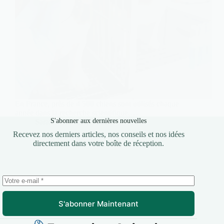
En France, près de 4 500 chiens sont utilisés chaque
année dans la recherche scientifique.…
S'abonner aux dernières nouvelles
Sarah
26 février 2026
Recevez nos derniers articles, nos conseils et nos idées
directement dans votre boîte de réception.
S'abonner Maintenant