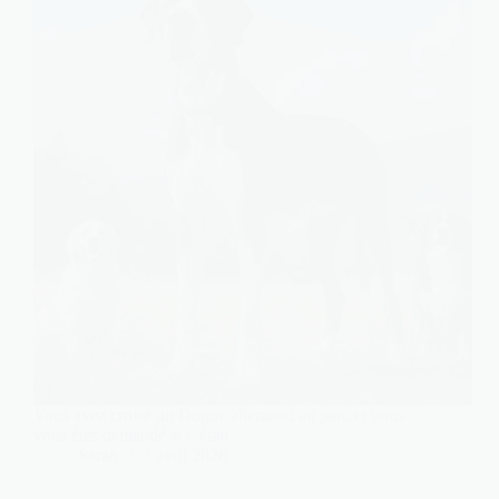
Vous avez croisé un Dogue allemand au parc et vous
vous êtes demandé si c’était…
Sarah
7 avril 2026