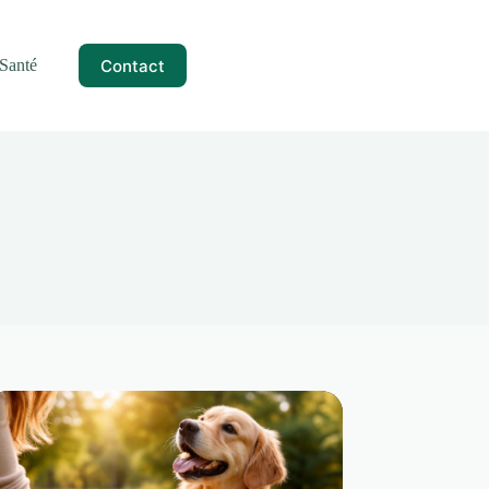
Contact
Santé