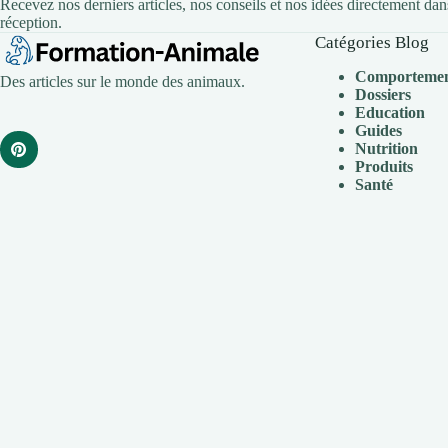
Recevez nos derniers articles, nos conseils et nos idées directement dan
réception.
Catégories Blog
Comporteme
Des articles sur le monde des animaux.
Dossiers
Education
Guides
Nutrition
Produits
Santé