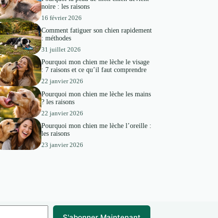
noire : les raisons
16 février 2026
Comment fatiguer son chien rapidement
: méthodes
31 juillet 2026
Pourquoi mon chien me lèche le visage
: 7 raisons et ce qu’il faut comprendre
22 janvier 2026
Pourquoi mon chien me lèche les mains
? les raisons
22 janvier 2026
Pourquoi mon chien me lèche l’oreille :
les raisons
23 janvier 2026
S'abonner Maintenant