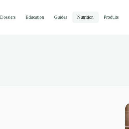
Dossiers
Education
Guides
Nutrition
Produits