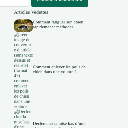
Articles Vedettes
Comment fatiguer son chien
rapidement : méthodes
Comment enlever les poils de
chien dans une voiture ?
Déclencher la mise bas d’une