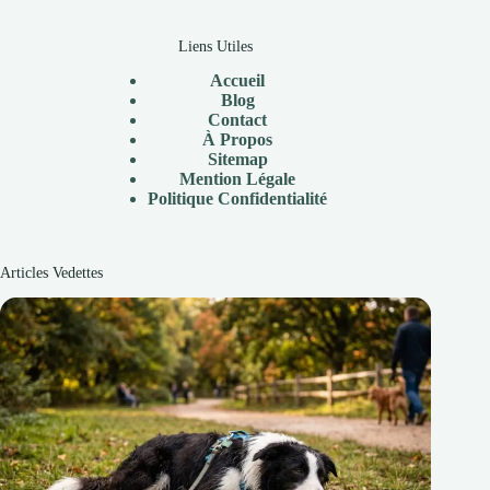
Liens Utiles
Accueil
Blog
Contact
À Propos
Sitemap
Mention Légale
P
olitique Confidentialité
Articles Vedettes