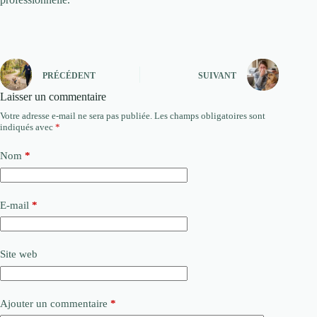
PRÉCÉDENT
SUIVANT
Laisser un commentaire
Votre adresse e-mail ne sera pas publiée.
Les champs obligatoires sont
indiqués avec
*
Nom
*
E-mail
*
Site web
Ajouter un commentaire
*