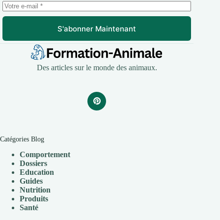
S'abonner Maintenant
Des articles sur le monde des animaux.
Catégories Blog
Comportement
Dossiers
Education
Guides
Nutrition
Produits
Santé