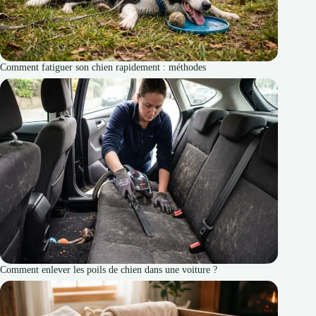
Comment fatiguer son chien rapidement : méthodes
Comment enlever les poils de chien dans une voiture ?