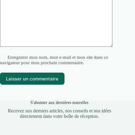
Enregistrer mon nom, mon e-mail et mon site dans ce
navigateur pour mon prochain commentaire.
Laisser un commentaire
S'abonner aux dernières nouvelles
Recevez nos derniers articles, nos conseils et nos idées
directement dans votre boîte de réception.