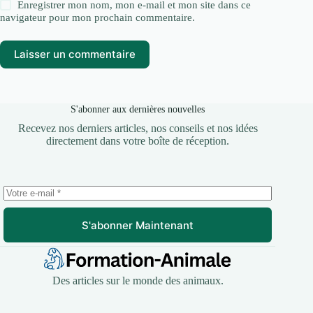
Enregistrer mon nom, mon e-mail et mon site dans ce
navigateur pour mon prochain commentaire.
Laisser un commentaire
S'abonner aux dernières nouvelles
Recevez nos derniers articles, nos conseils et nos idées
directement dans votre boîte de réception.
S'abonner Maintenant
Des articles sur le monde des animaux.