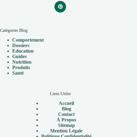
Catégories Blog
Comportement
Dossiers
Education
Guides
Nutrition
Produits
Santé
Liens Utiles
Accueil
Blog
Contact
À Propos
Sitemap
Mention Légale
P
olitique Confidentialité