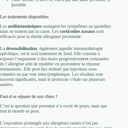
possible
Les traitements disponibles
Les
antihistaminiques
soulagent les symptômes au quotidien
mais ne traitent pas la cause. Les
corticoïdes nasaux
sont
efficaces pour la rhinite allergique persistante.
La
désensibilisation
, également appelée immunothérapie
spécifique, est le seul traitement de fond. Elle consiste à
exposer l’organisme à des doses progressivement croissantes
de l’allergène afin de modifier en profondeur la réponse
immunitaire. Elle peut être réalisée par injections sous-
cutanées ou par voie intra-lymphatique. Les résultats sont
souvent significatifs, mais le protocole s’étale sur plusieurs
années.
Faut-il se séparer de son chien ?
C’est la question que personne n’a envie de poser, mais que
tout le monde se pose.
L’exposition prolongée aux allergènes canins n’est pas