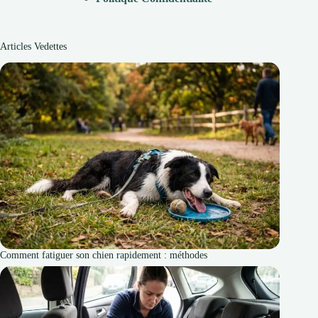
Articles Vedettes
Comment fatiguer son chien rapidement : méthodes