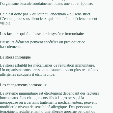
l’organisme bascule soudainement dans une autre réponse.
Ce n’est donc pas « du jour au lendemain » au sens strict.
C’est un processus silencieux qui aboutit à un déclenchement
visible.
Les facteurs qui font basculer le système immunitaire
Plusieurs éléments peuvent accélérer ou provoquer ce
basculement.
Le stress chronique
Le stress affaiblit les mécanismes de régulation immunitaire.
Un organisme sous pression constante devient plus réactif aux
allergènes auxquels il était habitué.
Les changements hormonaux
Le système immunitaire est étroitement dépendant des facteurs
hormonaux. Les changements liés à la grossesse, à la
ménopause ou à certains traitements médicamenteux peuvent
modifier le niveau de sensibilité allergique. Des personnes
témoignent régulièrement d’une allergie apparue pendant ou