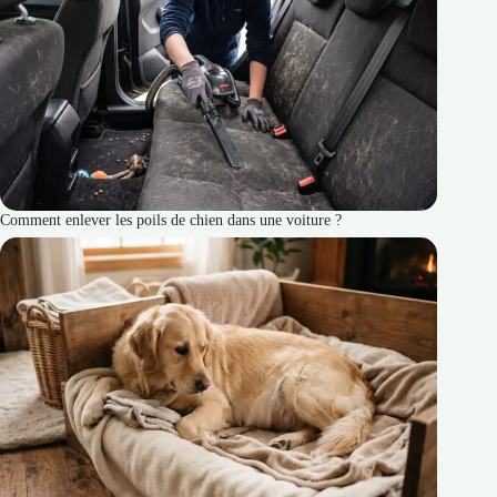
Comment enlever les poils de chien dans une voiture ?