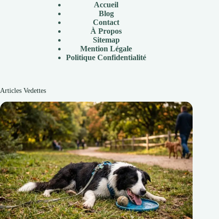
Accueil
Blog
Contact
À Propos
Sitemap
Mention Légale
P
olitique Confidentialité
Articles Vedettes