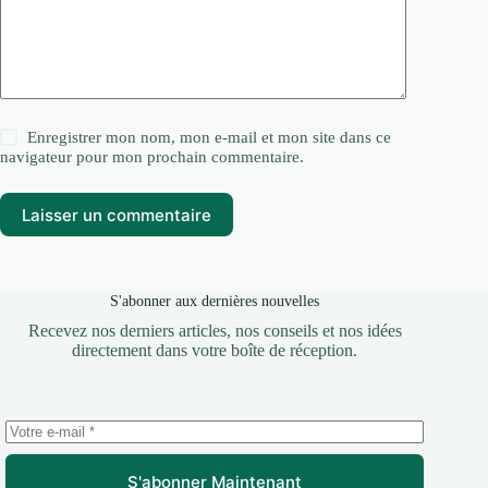
Enregistrer mon nom, mon e-mail et mon site dans ce
navigateur pour mon prochain commentaire.
Laisser un commentaire
S'abonner aux dernières nouvelles
Recevez nos derniers articles, nos conseils et nos idées
directement dans votre boîte de réception.
S'abonner Maintenant