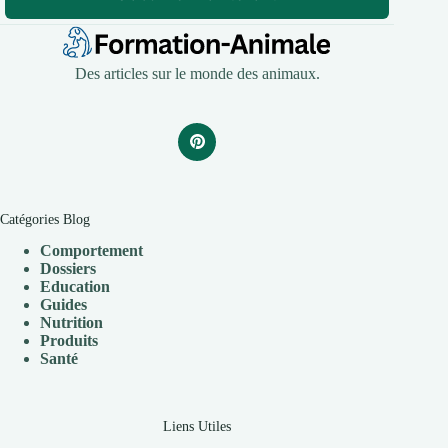
Des articles sur le monde des animaux.
Catégories Blog
Comportement
Dossiers
Education
Guides
Nutrition
Produits
Santé
Liens Utiles