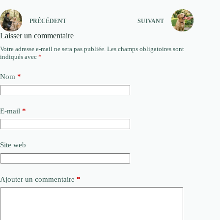
PRÉCÉDENT
SUIVANT
Laisser un commentaire
Votre adresse e-mail ne sera pas publiée.
Les champs obligatoires sont
indiqués avec
*
Nom
*
E-mail
*
Site web
Ajouter un commentaire
*