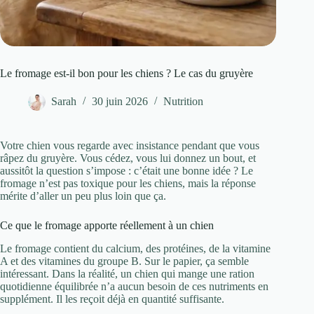
Le fromage est-il bon pour les chiens ? Le cas du gruyère
Sarah
30 juin 2026
Nutrition
Votre chien vous regarde avec insistance pendant que vous
râpez du gruyère. Vous cédez, vous lui donnez un bout, et
aussitôt la question s’impose : c’était une bonne idée ? Le
fromage n’est pas toxique pour les chiens, mais la réponse
mérite d’aller un peu plus loin que ça.
Ce que le fromage apporte réellement à un chien
Le fromage contient du calcium, des protéines, de la vitamine
A et des vitamines du groupe B. Sur le papier, ça semble
intéressant. Dans la réalité, un chien qui mange une ration
quotidienne équilibrée n’a aucun besoin de ces nutriments en
supplément. Il les reçoit déjà en quantité suffisante.