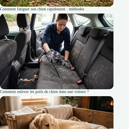
Comment fatiguer son chien rapidement : méthodes
Comment enlever les poils de chien dans une voiture ?