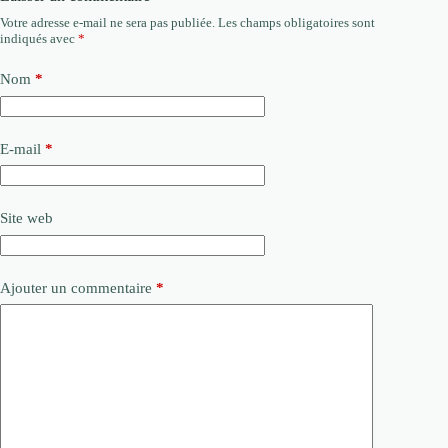
Votre adresse e-mail ne sera pas publiée.
Les champs obligatoires sont
indiqués avec
*
Nom
*
E-mail
*
Site web
Ajouter un commentaire
*