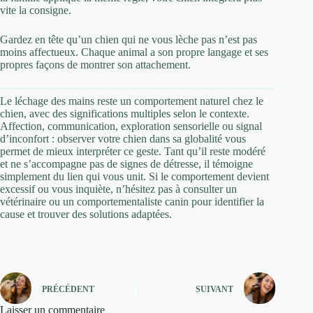
vite la consigne.
Gardez en tête qu’un chien qui ne vous lèche pas n’est pas
moins affectueux. Chaque animal a son propre langage et ses
propres façons de montrer son attachement.
Le léchage des mains reste un comportement naturel chez le
chien, avec des significations multiples selon le contexte.
Affection, communication, exploration sensorielle ou signal
d’inconfort : observer votre chien dans sa globalité vous
permet de mieux interpréter ce geste. Tant qu’il reste modéré
et ne s’accompagne pas de signes de détresse, il témoigne
simplement du lien qui vous unit. Si le comportement devient
excessif ou vous inquiète, n’hésitez pas à consulter un
vétérinaire ou un comportementaliste canin pour identifier la
cause et trouver des solutions adaptées.
PRÉCÉDENT
SUIVANT
Laisser un commentaire