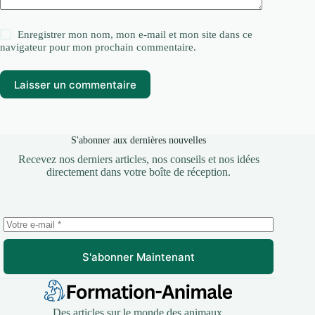
Enregistrer mon nom, mon e-mail et mon site dans ce
navigateur pour mon prochain commentaire.
Laisser un commentaire
S'abonner aux dernières nouvelles
Recevez nos derniers articles, nos conseils et nos idées
directement dans votre boîte de réception.
S'abonner Maintenant
Des articles sur le monde des animaux.