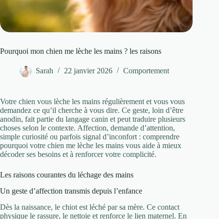
Pourquoi mon chien me lèche les mains ? les raisons
Sarah
22 janvier 2026
Comportement
Votre chien vous lèche les mains régulièrement et vous vous
demandez ce qu’il cherche à vous dire. Ce geste, loin d’être
anodin, fait partie du langage canin et peut traduire plusieurs
choses selon le contexte. Affection, demande d’attention,
simple curiosité ou parfois signal d’inconfort : comprendre
pourquoi votre chien me lèche les mains vous aide à mieux
décoder ses besoins et à renforcer votre complicité.
Les raisons courantes du léchage des mains
Un geste d’affection transmis depuis l’enfance
Dès la naissance, le chiot est léché par sa mère. Ce contact
physique le rassure, le nettoie et renforce le lien maternel. En