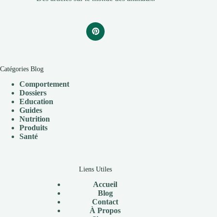
Catégories Blog
Comportement
Dossiers
Education
Guides
Nutrition
Produits
Santé
Liens Utiles
Accueil
Blog
Contact
À Propos