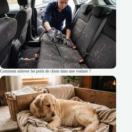
Comment enlever les poils de chien dans une voiture ?