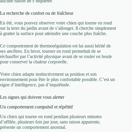
aucune raison de s’inquiéter.
La recherche de confort ou de fraîcheur
En été, vous pouvez observer votre chien qui tourne en rond
sur la terre du jardin avant de s’allonger. Il cherche simplement
à gratter la surface pour atteindre une couche plus fraîche.
Ce comportement de thermorégulation est lui aussi hérité de
ses ancêtres. En hiver, tourner en rond permettait de se
réchauffer par l’activité physique avant de se rouler en boule
pour conserver la chaleur corporelle.
Votre chien adapte instinctivement sa position et son
environnement pour être le plus confortable possible. C’est un
signe d’intelligence, pas d’inquiétude.
Les signes qui doivent vous alerter
Un comportement compulsif et répétitif
Un chien qui tourne en rond pendant plusieurs minutes
d’affilée, plusieurs fois par jour, sans raison apparente,
présente un comportement anormal.