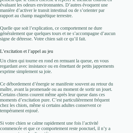
évaluant les odeurs environnantes. D’autres évoquent une
manière d’activer le transit intestinal ou de s’orienter par
rapport au champ magnétique terrestre.
Quelle que soit l’explication, ce comportement ne dure
généralement que quelques tours et ne s’accompagne d’aucun
signe de détresse. Votre chien sait ce qu’il fait.
L’excitation et l’appel au jeu
Un chien qui tourne en rond en remuant la queue, en vous
regardant avec insistance ou en émettant de petits jappements
exprime simplement sa joie.
Ce débordement d’énergie se manifeste souvent au retour du
maître, avant la promenade ou au moment de sortir un jouet.
Certains chiens courent même après leur queue dans ces
moments d’excitation pure. C’est particulièrement fréquent
chez les chiots, même si certains adultes conservent ce
tempérament enjoué.
Si votre chien se calme rapidement une fois l’activité
commencée et que ce comportement reste ponctuel, il n’y a