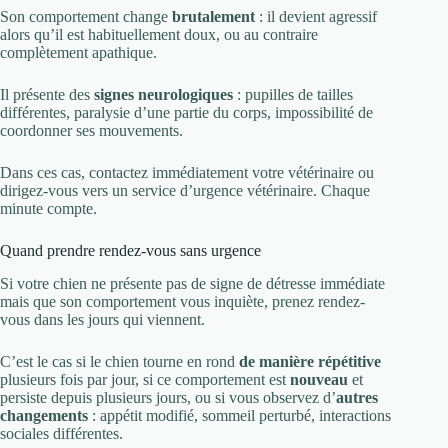
Son comportement change
brutalement
: il devient agressif
alors qu’il est habituellement doux, ou au contraire
complètement apathique.
Il présente des
signes neurologiques
: pupilles de tailles
différentes, paralysie d’une partie du corps, impossibilité de
coordonner ses mouvements.
Dans ces cas, contactez immédiatement votre vétérinaire ou
dirigez-vous vers un service d’urgence vétérinaire. Chaque
minute compte.
Quand prendre rendez-vous sans urgence
Si votre chien ne présente pas de signe de détresse immédiate
mais que son comportement vous inquiète, prenez rendez-
vous dans les jours qui viennent.
C’est le cas si le chien tourne en rond
de manière répétitive
plusieurs fois par jour, si ce comportement est
nouveau
et
persiste depuis plusieurs jours, ou si vous observez d’
autres
changements
: appétit modifié, sommeil perturbé, interactions
sociales différentes.