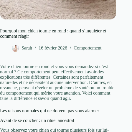
Pourquoi mon chien tourne en rond : quand s’inquiéter et
comment réagir
Sarah
16 février 2026
Comportement
Votre chien tourne en rond et vous vous demandez si c’est
normal ? Ce comportement peut effectivement avoir des
explications très différentes. Certaines sont parfaitement
naturelles et ne nécessitent aucune intervention. D’autres, en
revanche, peuvent révéler un problème de santé ou un trouble
du comportement qui mérite votre attention. Voici comment
faire la différence et savoir quand agir.
Les raisons normales qui ne doivent pas vous alarmer
Avant de se coucher : un rituel ancestral
Vous observez votre chien qui tourne plusieurs fois sur lui-