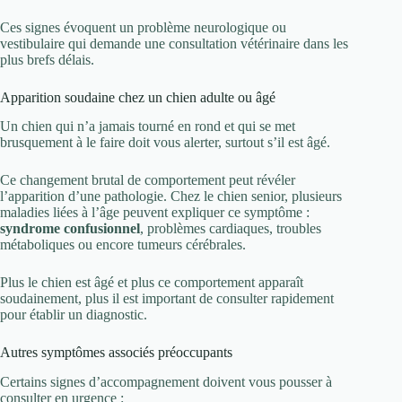
Ces signes évoquent un problème neurologique ou
vestibulaire qui demande une consultation vétérinaire dans les
plus brefs délais.
Apparition soudaine chez un chien adulte ou âgé
Un chien qui n’a jamais tourné en rond et qui se met
brusquement à le faire doit vous alerter, surtout s’il est âgé.
Ce changement brutal de comportement peut révéler
l’apparition d’une pathologie. Chez le chien senior, plusieurs
maladies liées à l’âge peuvent expliquer ce symptôme :
syndrome confusionnel
, problèmes cardiaques, troubles
métaboliques ou encore tumeurs cérébrales.
Plus le chien est âgé et plus ce comportement apparaît
soudainement, plus il est important de consulter rapidement
pour établir un diagnostic.
Autres symptômes associés préoccupants
Certains signes d’accompagnement doivent vous pousser à
consulter en urgence :