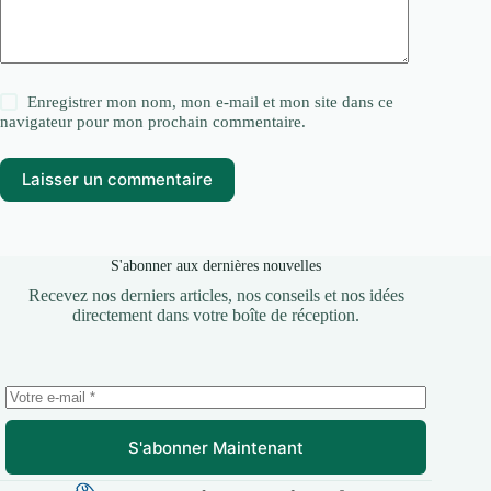
Enregistrer mon nom, mon e-mail et mon site dans ce
navigateur pour mon prochain commentaire.
Laisser un commentaire
S'abonner aux dernières nouvelles
Recevez nos derniers articles, nos conseils et nos idées
directement dans votre boîte de réception.
S'abonner Maintenant