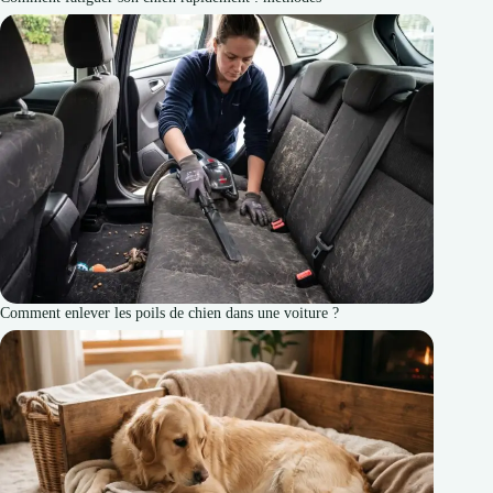
Comment enlever les poils de chien dans une voiture ?