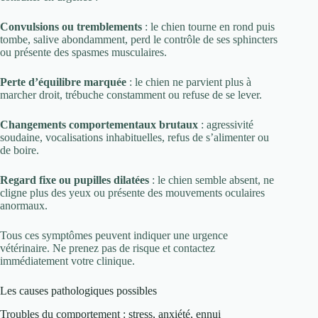
Convulsions ou tremblements
: le chien tourne en rond puis
tombe, salive abondamment, perd le contrôle de ses sphincters
ou présente des spasmes musculaires.
Perte d’équilibre marquée
: le chien ne parvient plus à
marcher droit, trébuche constamment ou refuse de se lever.
Changements comportementaux brutaux
: agressivité
soudaine, vocalisations inhabituelles, refus de s’alimenter ou
de boire.
Regard fixe ou pupilles dilatées
: le chien semble absent, ne
cligne plus des yeux ou présente des mouvements oculaires
anormaux.
Tous ces symptômes peuvent indiquer une urgence
vétérinaire. Ne prenez pas de risque et contactez
immédiatement votre clinique.
Les causes pathologiques possibles
Troubles du comportement : stress, anxiété, ennui