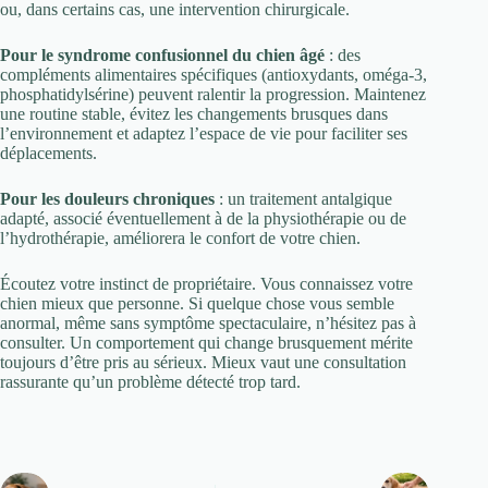
ou, dans certains cas, une intervention chirurgicale.
Pour le syndrome confusionnel du chien âgé
: des
compléments alimentaires spécifiques (antioxydants, oméga-3,
phosphatidylsérine) peuvent ralentir la progression. Maintenez
une routine stable, évitez les changements brusques dans
l’environnement et adaptez l’espace de vie pour faciliter ses
déplacements.
Pour les douleurs chroniques
: un traitement antalgique
adapté, associé éventuellement à de la physiothérapie ou de
l’hydrothérapie, améliorera le confort de votre chien.
Écoutez votre instinct de propriétaire. Vous connaissez votre
chien mieux que personne. Si quelque chose vous semble
anormal, même sans symptôme spectaculaire, n’hésitez pas à
consulter. Un comportement qui change brusquement mérite
toujours d’être pris au sérieux. Mieux vaut une consultation
rassurante qu’un problème détecté trop tard.