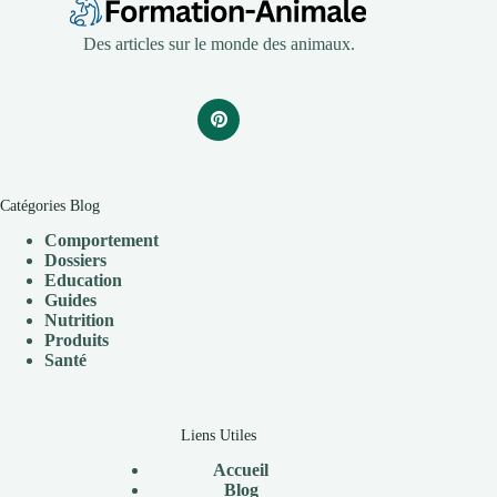
Des articles sur le monde des animaux.
Catégories Blog
Comportement
Dossiers
Education
Guides
Nutrition
Produits
Santé
Liens Utiles
Accueil
Blog