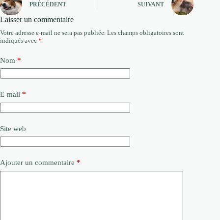
PRÉCÉDENT
SUIVANT
Laisser un commentaire
Votre adresse e-mail ne sera pas publiée.
Les champs obligatoires sont
indiqués avec
*
Nom
*
E-mail
*
Site web
Ajouter un commentaire
*