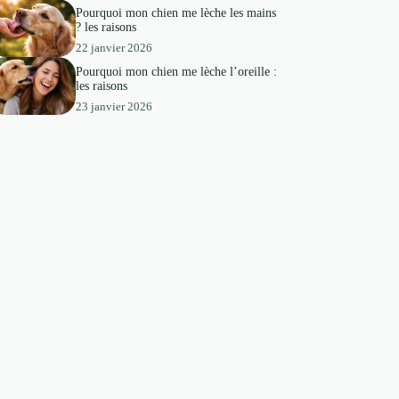
Pourquoi mon chien me lèche les mains
? les raisons
22 janvier 2026
Pourquoi mon chien me lèche l’oreille :
les raisons
23 janvier 2026