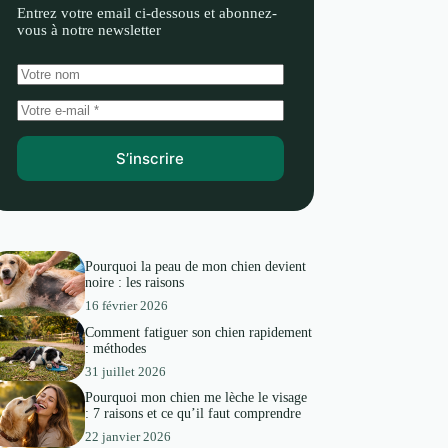
Entrez votre email ci-dessous et abonnez-
vous à notre newsletter
S’inscrire
Pourquoi la peau de mon chien devient
noire : les raisons
16 février 2026
Comment fatiguer son chien rapidement
: méthodes
31 juillet 2026
Pourquoi mon chien me lèche le visage
: 7 raisons et ce qu’il faut comprendre
22 janvier 2026