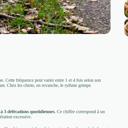
 Cette fréquence peut varier entre 1 et 4 fois selon son
étant. Chez les chiots, en revanche, le rythme grimpe
 à 3 défécations quotidiennes
. Ce chiffre correspond à un
lération excessive.