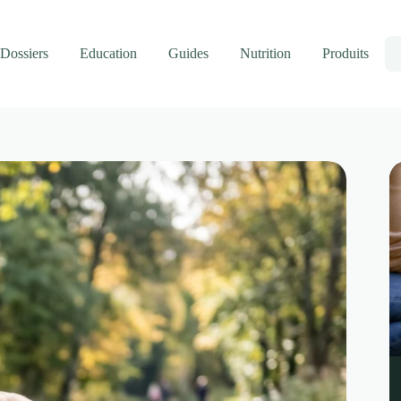
Dossiers
Education
Guides
Nutrition
Produits