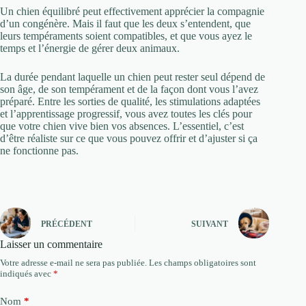
Un chien équilibré peut effectivement apprécier la compagnie
d’un congénère. Mais il faut que les deux s’entendent, que
leurs tempéraments soient compatibles, et que vous ayez le
temps et l’énergie de gérer deux animaux.
La durée pendant laquelle un chien peut rester seul dépend de
son âge, de son tempérament et de la façon dont vous l’avez
préparé. Entre les sorties de qualité, les stimulations adaptées
et l’apprentissage progressif, vous avez toutes les clés pour
que votre chien vive bien vos absences. L’essentiel, c’est
d’être réaliste sur ce que vous pouvez offrir et d’ajuster si ça
ne fonctionne pas.
PRÉCÉDENT
SUIVANT
Laisser un commentaire
Votre adresse e-mail ne sera pas publiée.
Les champs obligatoires sont
indiqués avec
*
Nom
*