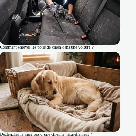
Comment enlever les poils de chien dans une voiture ?
Déclencher la mise bas d’une chienne naturellement ?