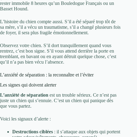
rester immobile 8 heures qu’un Bouledogue Français ou un
Basset Hound.
L’histoire du chien compte aussi. S’il a été séparé trop tôt de
sa mère, s’il a vécu un traumatisme, s’il a changé plusieurs fois
de foyer, il sera plus fragile émotionnellement.
Observez votre chien. S’il dort tranquillement quand vous
rentrez, c’est bon signe. S’il vous attend derrière la porte en
tremblant, en bavant ou en ayant détruit quelque chose, c’est
qu’il n’a pas bien vécu l’absence.
L’anxiété de séparation : la reconnaître et l’éviter
Les signes qui doivent alerter
L’anxiété de séparation
est un trouble sérieux. Ce n’est pas
juste un chien qui s’ennuie. C’est un chien qui panique dès
que vous partez.
Voici les signaux d’alerte :
Destructions ciblées
: il s’attaque aux objets qui portent