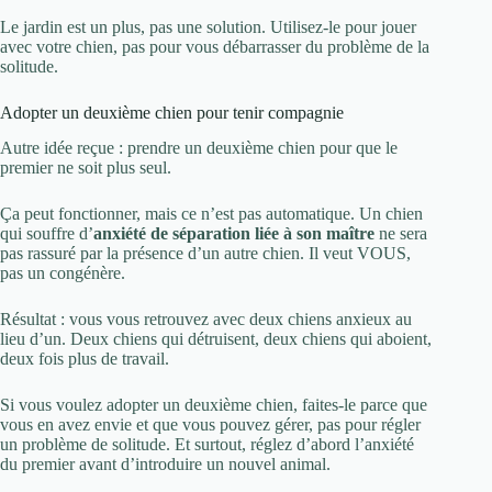
Le jardin est un plus, pas une solution. Utilisez-le pour jouer
avec votre chien, pas pour vous débarrasser du problème de la
solitude.
Adopter un deuxième chien pour tenir compagnie
Autre idée reçue : prendre un deuxième chien pour que le
premier ne soit plus seul.
Ça peut fonctionner, mais ce n’est pas automatique. Un chien
qui souffre d’
anxiété de séparation liée à son maître
ne sera
pas rassuré par la présence d’un autre chien. Il veut VOUS,
pas un congénère.
Résultat : vous vous retrouvez avec deux chiens anxieux au
lieu d’un. Deux chiens qui détruisent, deux chiens qui aboient,
deux fois plus de travail.
Si vous voulez adopter un deuxième chien, faites-le parce que
vous en avez envie et que vous pouvez gérer, pas pour régler
un problème de solitude. Et surtout, réglez d’abord l’anxiété
du premier avant d’introduire un nouvel animal.