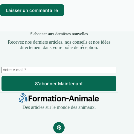
Laisser un commentaire
S'abonner aux dernières nouvelles
Recevez nos derniers articles, nos conseils et nos idées
directement dans votre boîte de réception.
S'abonner Maintenant
Des articles sur le monde des animaux.