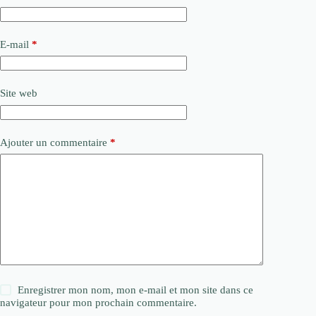
E-mail
*
Site web
Ajouter un commentaire
*
Enregistrer mon nom, mon e-mail et mon site dans ce
navigateur pour mon prochain commentaire.