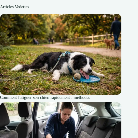
Articles Vedettes
Comment fatiguer son chien rapidement : méthodes