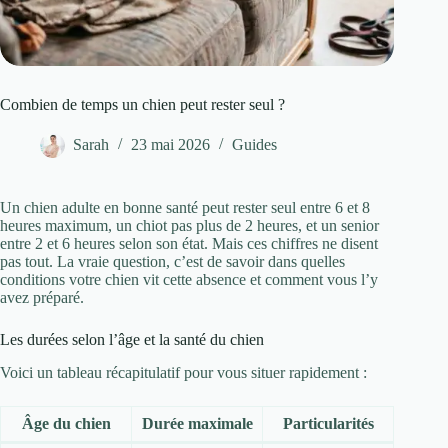
Combien de temps un chien peut rester seul ?
Sarah
23 mai 2026
Guides
Un chien adulte en bonne santé peut rester seul entre 6 et 8
heures maximum, un chiot pas plus de 2 heures, et un senior
entre 2 et 6 heures selon son état. Mais ces chiffres ne disent
pas tout. La vraie question, c’est de savoir dans quelles
conditions votre chien vit cette absence et comment vous l’y
avez préparé.
Les durées selon l’âge et la santé du chien
Voici un tableau récapitulatif pour vous situer rapidement :
Âge du chien
Durée maximale
Particularités