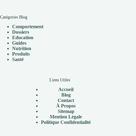
Catégories Blog
Comportement
Dossiers
Education
Guides
Nutrition
Produits
Santé
Liens Utiles
Accueil
Blog
Contact
À Propos
Sitemap
Mention Légale
P
olitique Confidentialité