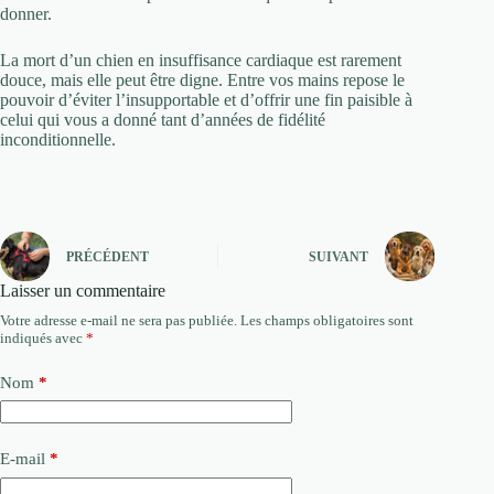
donner.
La mort d’un chien en insuffisance cardiaque est rarement
douce, mais elle peut être digne. Entre vos mains repose le
pouvoir d’éviter l’insupportable et d’offrir une fin paisible à
celui qui vous a donné tant d’années de fidélité
inconditionnelle.
PRÉCÉDENT
SUIVANT
Laisser un commentaire
Votre adresse e-mail ne sera pas publiée.
Les champs obligatoires sont
indiqués avec
*
Nom
*
E-mail
*