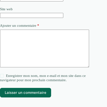
Site web
Ajouter un commentaire
*
Enregistrer mon nom, mon e-mail et mon site dans ce
navigateur pour mon prochain commentaire.
Laisser un commentaire