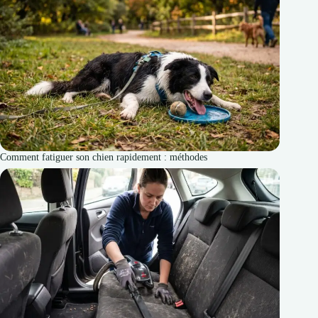
Comment fatiguer son chien rapidement : méthodes