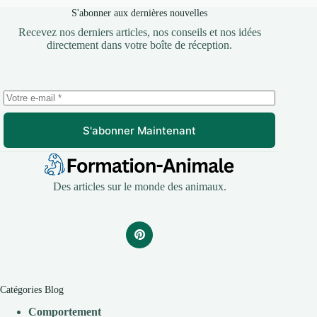
S'abonner aux dernières nouvelles
Recevez nos derniers articles, nos conseils et nos idées
directement dans votre boîte de réception.
S'abonner Maintenant
Des articles sur le monde des animaux.
Catégories Blog
Comportement