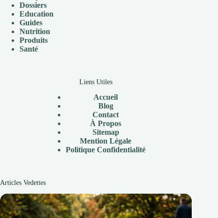
Dossiers
Education
Guides
Nutrition
Produits
Santé
Liens Utiles
Accueil
Blog
Contact
À Propos
Sitemap
Mention Légale
P
olitique Confidentialité
Articles Vedettes