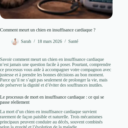
Comment meurt un chien en insuffisance cardiaque ?
Sarah
18 mars 2026
Santé
Savoir comment meurt un chien en insuffisance cardiaque
n’est jamais une question facile à poser. Pourtant, comprendre
ce processus vous aide à accompagner votre compagnon avec
justesse et à prendre les bonnes décisions au bon moment.
Parce qu’il ne s’agit pas seulement de prolonger la vie, mais
de préserver la dignité et d’éviter des souffrances inutiles.
Le processus de mort en insuffisance cardiaque : ce qui se
passe réellement
La mort d’un chien en insuffisance cardiaque survient
rarement de façon paisible et naturelle. Trois mécanismes
principaux peuvent conduire au décès, souvent combinés
selon la gravité et l’évolution de la maladie.