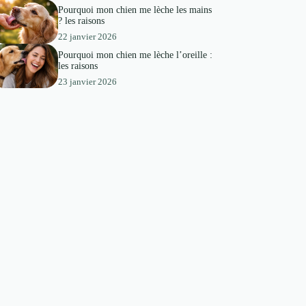
Pourquoi mon chien me lèche les mains
? les raisons
22 janvier 2026
Pourquoi mon chien me lèche l’oreille :
les raisons
23 janvier 2026