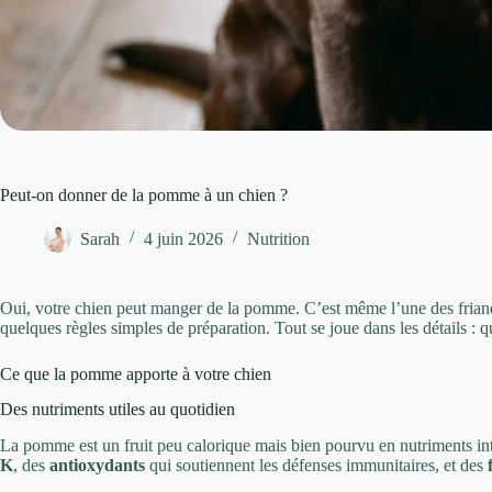
Peut-on donner de la pomme à un chien ?
Sarah
4 juin 2026
Nutrition
Oui, votre chien peut manger de la pomme. C’est même l’une des friandi
quelques règles simples de préparation. Tout se joue dans les détails : q
Ce que la pomme apporte à votre chien
Des nutriments utiles au quotidien
La pomme est un fruit peu calorique mais bien pourvu en nutriments int
K
, des
antioxydants
qui soutiennent les défenses immunitaires, et des