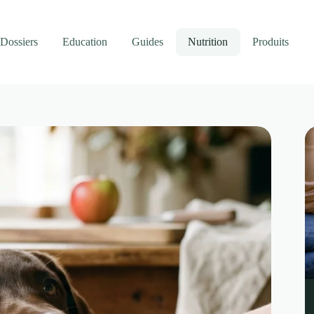
Dossiers
Education
Guides
Nutrition
Produits