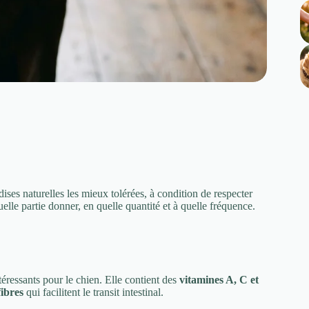
ses naturelles les mieux tolérées, à condition de respecter
uelle partie donner, en quelle quantité et à quelle fréquence.
éressants pour le chien. Elle contient des
vitamines A, C et
fibres
qui facilitent le transit intestinal.