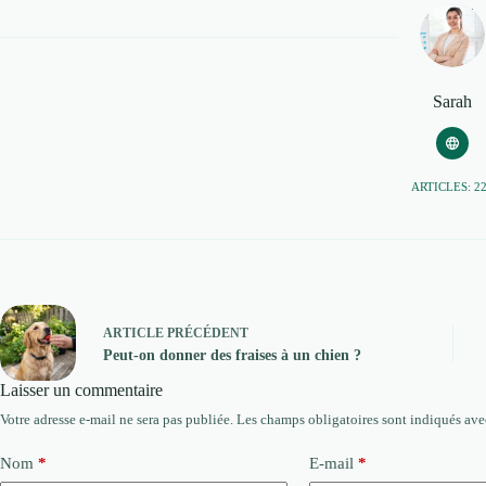
Sarah
ARTICLES: 2
ARTICLE
PRÉCÉDENT
Peut-on donner des fraises à un chien ?
Laisser un commentaire
Votre adresse e-mail ne sera pas publiée.
Les champs obligatoires sont indiqués av
Nom
*
E-mail
*