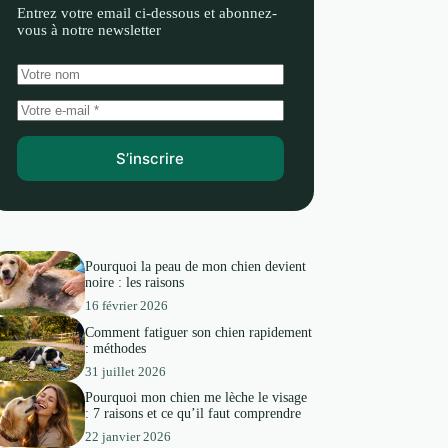
Entrez votre email ci-dessous et abonnez-
vous à notre newsletter
S’inscrire
Pourquoi la peau de mon chien devient
noire : les raisons
16 février 2026
Comment fatiguer son chien rapidement
: méthodes
31 juillet 2026
Pourquoi mon chien me lèche le visage
: 7 raisons et ce qu’il faut comprendre
22 janvier 2026