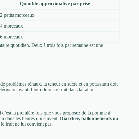
Quantité approximative par prise
 2 petits morceaux
 4 morceaux
 6 morceaux
ire quotidien. Deux à trois fois par semaine est une
 de problèmes rénaux, la teneur en sucre et en potassium doit
érinaire avant d’introduire ce fruit dans la ration.
 Si c’est la première fois que vous proposez de la pomme à
on dans les heures qui suivent.
Diarrhée, ballonnements ou
le fruit ne lui convient pas.