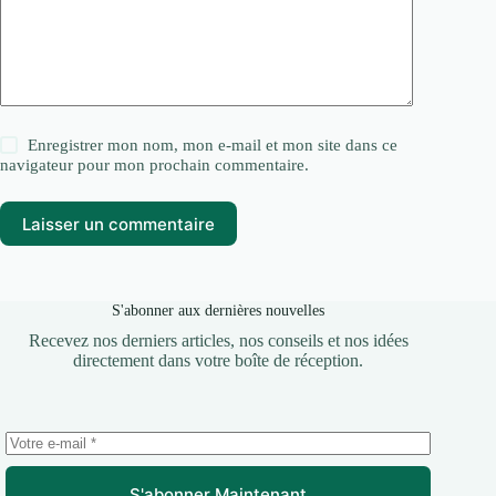
Enregistrer mon nom, mon e-mail et mon site dans ce
navigateur pour mon prochain commentaire.
Laisser un commentaire
S'abonner aux dernières nouvelles
Recevez nos derniers articles, nos conseils et nos idées
directement dans votre boîte de réception.
S'abonner Maintenant