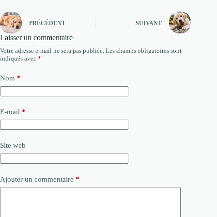
PRÉCÉDENT
SUIVANT
Laisser un commentaire
Votre adresse e-mail ne sera pas publiée.
Les champs obligatoires sont
indiqués avec
*
Nom
*
E-mail
*
Site web
Ajouter un commentaire
*