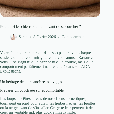
Pourquoi les chiens tournent avant de se coucher ?
Sarah
8 février 2026
Comportement
Votre chien tourne en rond dans son panier avant chaque
sieste. Ce rituel vous intrigue, voire vous amuse. Rassurez-
vous, il ne s’agit ni d’un caprice ni d’un trouble, mais d’un
comportement parfaitement naturel ancré dans son ADN.
Explications.
Un héritage de leurs ancêtres sauvages
Préparer un couchage sûr et confortable
Les loups, ancêtres directs de nos chiens domestiques,
tournaient en rond pour aplatir les herbes hautes, les feuilles
ou la neige avant de s’installer. Ce geste leur permettait de
créer un véritable nid, plus doux et mieux isolé.