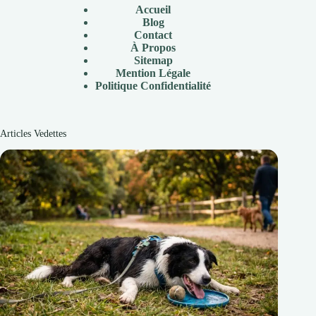
Accueil
Blog
Contact
À Propos
Sitemap
Mention Légale
P
olitique Confidentialité
Articles Vedettes