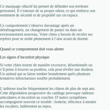
Ce marquage olfactif lui permet de délimiter son territoire
personnel. Il s’entoure de sa propre odeur, ce qui renforce son
sentiment de sécurité et de propriété sur cet espace.
Ce comportement s’observe davantage après un
déménagement, un changement de panier ou dans un
environnement nouveau. Votre chien a besoin de recréer ses
repères pour se sentir pleinement à l’aise avant de dormir.
Quand ce comportement doit vous alerter
Les signes d’inconfort physique
Si votre chien tourne de manière excessive, désordonnée ou
s’il peine à trouver sa position, cela peut révéler une douleur.
Un animal qui se laisse tomber brutalement après plusieurs
tentatives infructueuses souffre probablement.
L’arthrose touche fréquemment les chiens de plus de sept ans.
Cette dégradation progressive du cartilage provoque raideurs
articulaires et inconfort au coucher. D’autres symptômes
accompagnent souvent ce trouble : boiterie, réticence à monter
les escaliers, halètement au repos.