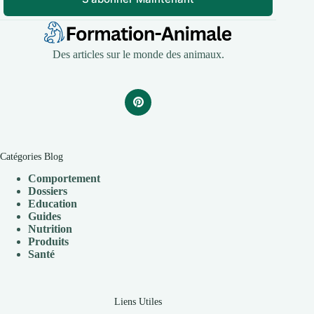
Des articles sur le monde des animaux.
Catégories Blog
Comportement
Dossiers
Education
Guides
Nutrition
Produits
Santé
Liens Utiles