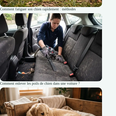
Comment fatiguer son chien rapidement : méthodes
Comment enlever les poils de chien dans une voiture ?