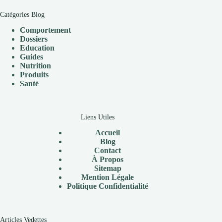
Catégories Blog
Comportement
Dossiers
Education
Guides
Nutrition
Produits
Santé
Liens Utiles
Accueil
Blog
Contact
À Propos
Sitemap
Mention Légale
P
olitique Confidentialité
Articles Vedettes