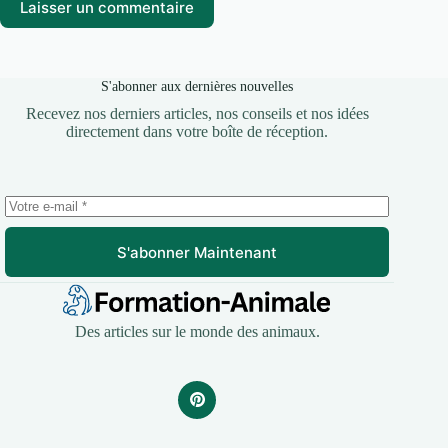
Laisser un commentaire
S'abonner aux dernières nouvelles
Recevez nos derniers articles, nos conseils et nos idées
directement dans votre boîte de réception.
S'abonner Maintenant
Des articles sur le monde des animaux.