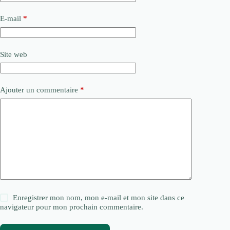
E-mail
*
Site web
Ajouter un commentaire
*
Enregistrer mon nom, mon e-mail et mon site dans ce
navigateur pour mon prochain commentaire.