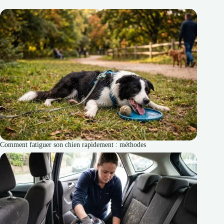
Comment fatiguer son chien rapidement : méthodes