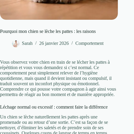
Pourquoi mon chien se lèche les pattes : les raisons
Sarah
26 janvier 2026
Comportement
Vous observez votre chien en train de se lécher les pattes à
répétition et vous vous demandez si c’est normal. Ce
comportement peut simplement relever de l’hygiène
quotidienne, mais quand il devient insistant ou compulsif, il
traduit souvent un inconfort physique ou émotionnel.
Comprendre ce qui pousse votre compagnon à agir ainsi vous
permettra de réagir au bon moment et de manière appropriée.
Léchage normal ou excessif : comment faire la différence
Un chien se lèche naturellement les pattes après une
promenade ou au retour d’une sortie. C’est sa façon de se
nettoyer, d’éliminer les saletés et de prendre soin de ses
coussinets. Quelques coups de langue de temps en temps