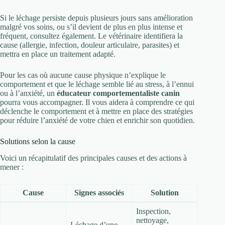
Si le léchage persiste depuis plusieurs jours sans amélioration
malgré vos soins, ou s’il devient de plus en plus intense et
fréquent, consultez également. Le vétérinaire identifiera la
cause (allergie, infection, douleur articulaire, parasites) et
mettra en place un traitement adapté.
Pour les cas où aucune cause physique n’explique le
comportement et que le léchage semble lié au stress, à l’ennui
ou à l’anxiété, un
éducateur comportementaliste canin
pourra vous accompagner. Il vous aidera à comprendre ce qui
déclenche le comportement et à mettre en place des stratégies
pour réduire l’anxiété de votre chien et enrichir son quotidien.
Solutions selon la cause
Voici un récapitulatif des principales causes et des actions à
mener :
Cause
Signes associés
Solution
Inspection,
nettoyage,
Léchage d’une