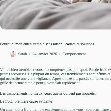
Pourquoi mon chien tremble sans raison : causes et solutions
Sarah
24 janvier 2026
Comportement
Votre chien tremble et vous ne comprenez pas pourquoi. Pas de froid évid
petites secousses. La plupart du temps, ces tremblements sont bénins et
qui nécessite une vraie vigilance. Après douze ans passés sur le terrain 
grille de lecture simple pour y voir clair rapidement.
Les tremblements normaux, ceux qui ne doivent pas inquiéter
Le froid, première cause évidente
Un chien qui a froid tremble exactement comme vous. Son organisme 