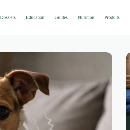
Dossiers
Education
Guides
Nutrition
Produits