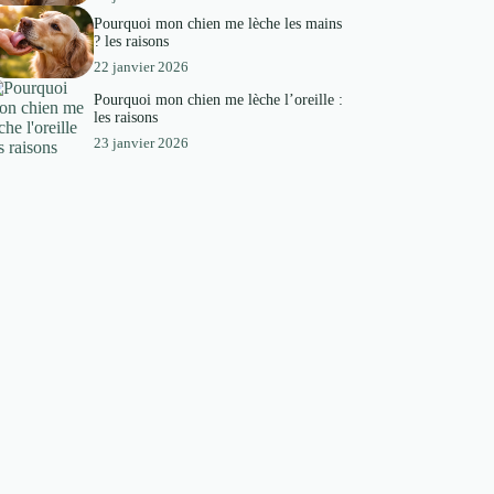
Pourquoi mon chien me lèche les mains
? les raisons
22 janvier 2026
Pourquoi mon chien me lèche l’oreille :
les raisons
23 janvier 2026