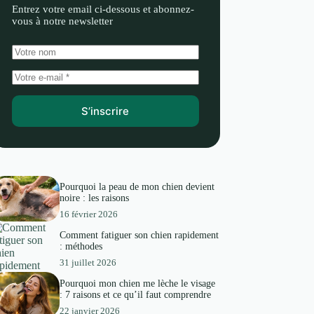
Entrez votre email ci-dessous et abonnez-
vous à notre newsletter
S’inscrire
Pourquoi la peau de mon chien devient
noire : les raisons
16 février 2026
Comment fatiguer son chien rapidement
: méthodes
31 juillet 2026
Pourquoi mon chien me lèche le visage
: 7 raisons et ce qu’il faut comprendre
22 janvier 2026