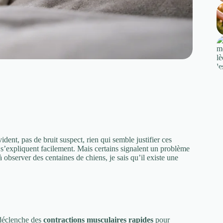
ent, pas de bruit suspect, rien qui semble justifier ces
 s’expliquent facilement. Mais certains signalent un problème
à observer des centaines de chiens, je sais qu’il existe une
déclenche des
contractions musculaires rapides
pour