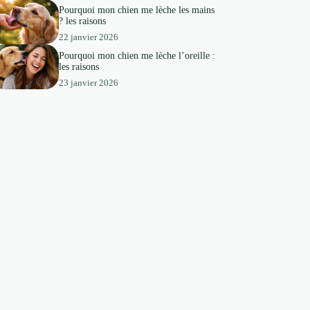
Pourquoi mon chien me lèche les mains
? les raisons
22 janvier 2026
Pourquoi mon chien me lèche l’oreille :
les raisons
23 janvier 2026