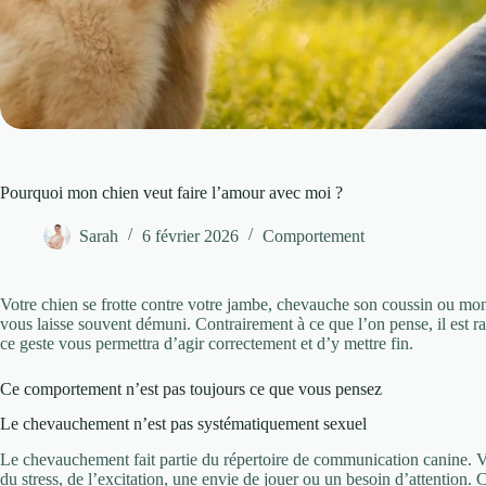
Pourquoi mon chien veut faire l’amour avec moi ?
Sarah
6 février 2026
Comportement
Votre chien se frotte contre votre jambe, chevauche son coussin ou mon
vous laisse souvent démuni. Contrairement à ce que l’on pense, il est 
ce geste vous permettra d’agir correctement et d’y mettre fin.
Ce comportement n’est pas toujours ce que vous pensez
Le chevauchement n’est pas systématiquement sexuel
Le chevauchement fait partie du répertoire de communication canine. Vot
du stress, de l’excitation, une envie de jouer ou un besoin d’attention.