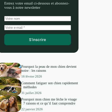
Entrez votre email ci-dessous et abonnez-
vous à notre newsletter
S’inscrire
Pourquoi la peau de mon chien devient
noire : les raisons
16 février 2026
Comment fatiguer son chien rapidement
: méthodes
31 juillet 2026
Pourquoi mon chien me lèche le visage
: 7 raisons et ce qu’il faut comprendre
22 janvier 2026