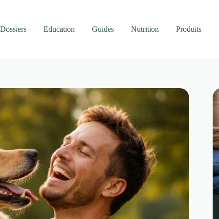
Dossiers
Education
Guides
Nutrition
Produits