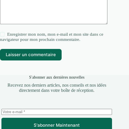
Enregistrer mon nom, mon e-mail et mon site dans ce
navigateur pour mon prochain commentaire.
Laisser un commentaire
S'abonner aux dernières nouvelles
Recevez nos derniers articles, nos conseils et nos idées
directement dans votre boîte de réception.
S'abonner Maintenant