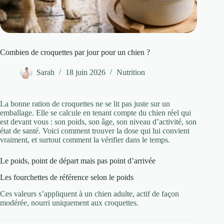
Combien de croquettes par jour pour un chien ?
Sarah
18 juin 2026
Nutrition
La bonne ration de croquettes ne se lit pas juste sur un
emballage. Elle se calcule en tenant compte du chien réel qui
est devant vous : son poids, son âge, son niveau d’activité, son
état de santé. Voici comment trouver la dose qui lui convient
vraiment, et surtout comment la vérifier dans le temps.
Le poids, point de départ mais pas point d’arrivée
Les fourchettes de référence selon le poids
Ces valeurs s’appliquent à un chien adulte, actif de façon
modérée, nourri uniquement aux croquettes.