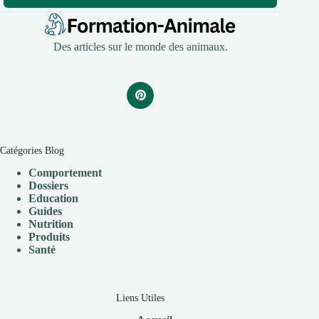
Des articles sur le monde des animaux.
Catégories Blog
Comportement
Dossiers
Education
Guides
Nutrition
Produits
Santé
Liens Utiles