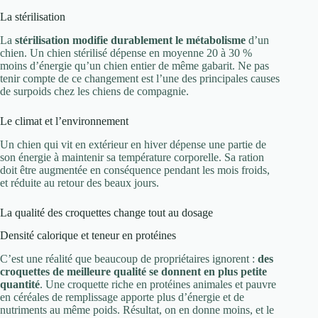
La stérilisation
La
stérilisation modifie durablement le métabolisme
d’un
chien. Un chien stérilisé dépense en moyenne 20 à 30 %
moins d’énergie qu’un chien entier de même gabarit. Ne pas
tenir compte de ce changement est l’une des principales causes
de surpoids chez les chiens de compagnie.
Le climat et l’environnement
Un chien qui vit en extérieur en hiver dépense une partie de
son énergie à maintenir sa température corporelle. Sa ration
doit être augmentée en conséquence pendant les mois froids,
et réduite au retour des beaux jours.
La qualité des croquettes change tout au dosage
Densité calorique et teneur en protéines
C’est une réalité que beaucoup de propriétaires ignorent :
des
croquettes de meilleure qualité se donnent en plus petite
quantité
. Une croquette riche en protéines animales et pauvre
en céréales de remplissage apporte plus d’énergie et de
nutriments au même poids. Résultat, on en donne moins, et le