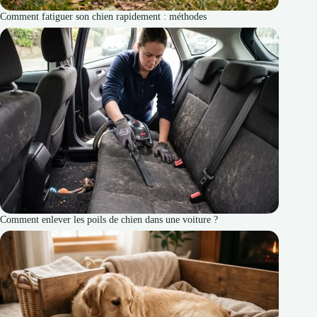
Comment fatiguer son chien rapidement : méthodes
Comment enlever les poils de chien dans une voiture ?