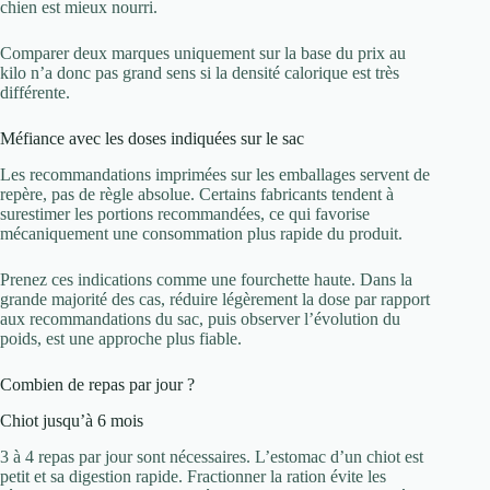
chien est mieux nourri.
Comparer deux marques uniquement sur la base du prix au
kilo n’a donc pas grand sens si la densité calorique est très
différente.
Méfiance avec les doses indiquées sur le sac
Les recommandations imprimées sur les emballages servent de
repère, pas de règle absolue. Certains fabricants tendent à
surestimer les portions recommandées, ce qui favorise
mécaniquement une consommation plus rapide du produit.
Prenez ces indications comme une fourchette haute. Dans la
grande majorité des cas, réduire légèrement la dose par rapport
aux recommandations du sac, puis observer l’évolution du
poids, est une approche plus fiable.
Combien de repas par jour ?
Chiot jusqu’à 6 mois
3 à 4 repas par jour sont nécessaires. L’estomac d’un chiot est
petit et sa digestion rapide. Fractionner la ration évite les