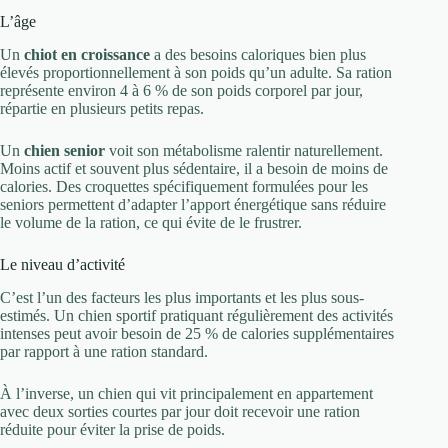
L’âge
Un
chiot en croissance
a des besoins caloriques bien plus
élevés proportionnellement à son poids qu’un adulte. Sa ration
représente environ 4 à 6 % de son poids corporel par jour,
répartie en plusieurs petits repas.
Un
chien senior
voit son métabolisme ralentir naturellement.
Moins actif et souvent plus sédentaire, il a besoin de moins de
calories. Des croquettes spécifiquement formulées pour les
seniors permettent d’adapter l’apport énergétique sans réduire
le volume de la ration, ce qui évite de le frustrer.
Le niveau d’activité
C’est l’un des facteurs les plus importants et les plus sous-
estimés. Un chien sportif pratiquant régulièrement des activités
intenses peut avoir besoin de 25 % de calories supplémentaires
par rapport à une ration standard.
À l’inverse, un chien qui vit principalement en appartement
avec deux sorties courtes par jour doit recevoir une ration
réduite pour éviter la prise de poids.