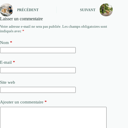
PRÉCÉDENT
SUIVANT
Laisser un commentaire
Votre adresse e-mail ne sera pas publiée.
Les champs obligatoires sont
indiqués avec
*
Nom
*
E-mail
*
Site web
Ajouter un commentaire
*