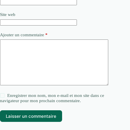
Site web
Ajouter un commentaire
*
Enregistrer mon nom, mon e-mail et mon site dans ce
navigateur pour mon prochain commentaire.
Laisser un commentaire