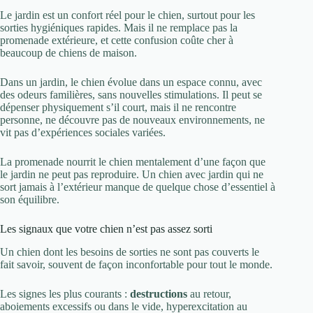
Le jardin est un confort réel pour le chien, surtout pour les
sorties hygiéniques rapides. Mais il ne remplace pas la
promenade extérieure, et cette confusion coûte cher à
beaucoup de chiens de maison.
Dans un jardin, le chien évolue dans un espace connu, avec
des odeurs familières, sans nouvelles stimulations. Il peut se
dépenser physiquement s’il court, mais il ne rencontre
personne, ne découvre pas de nouveaux environnements, ne
vit pas d’expériences sociales variées.
La promenade nourrit le chien mentalement d’une façon que
le jardin ne peut pas reproduire. Un chien avec jardin qui ne
sort jamais à l’extérieur manque de quelque chose d’essentiel à
son équilibre.
Les signaux que votre chien n’est pas assez sorti
Un chien dont les besoins de sorties ne sont pas couverts le
fait savoir, souvent de façon inconfortable pour tout le monde.
Les signes les plus courants :
destructions
au retour,
aboiements excessifs ou dans le vide, hyperexcitation au