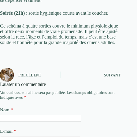
se dépenser vraiment.
Soirée (21h)
: sortie hygiénique courte avant le coucher.
Ce schéma à quatre sorties couvre le minimum physiologique
et offre deux moments de vraie promenade. Il peut être ajusté
selon la race, l’âge et l’emploi du temps, mais c’est une base
solide et honnête pour la grande majorité des chiens adultes.
PRÉCÉDENT
SUIVANT
Laisser un commentaire
Votre adresse e-mail ne sera pas publiée.
Les champs obligatoires sont
indiqués avec
*
Nom
*
E-mail
*