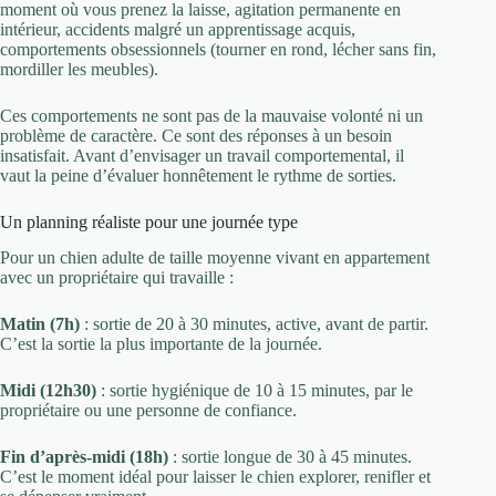
moment où vous prenez la laisse, agitation permanente en
intérieur, accidents malgré un apprentissage acquis,
comportements obsessionnels (tourner en rond, lécher sans fin,
mordiller les meubles).
Ces comportements ne sont pas de la mauvaise volonté ni un
problème de caractère. Ce sont des réponses à un besoin
insatisfait. Avant d’envisager un travail comportemental, il
vaut la peine d’évaluer honnêtement le rythme de sorties.
Un planning réaliste pour une journée type
Pour un chien adulte de taille moyenne vivant en appartement
avec un propriétaire qui travaille :
Matin (7h)
: sortie de 20 à 30 minutes, active, avant de partir.
C’est la sortie la plus importante de la journée.
Midi (12h30)
: sortie hygiénique de 10 à 15 minutes, par le
propriétaire ou une personne de confiance.
Fin d’après-midi (18h)
: sortie longue de 30 à 45 minutes.
C’est le moment idéal pour laisser le chien explorer, renifler et