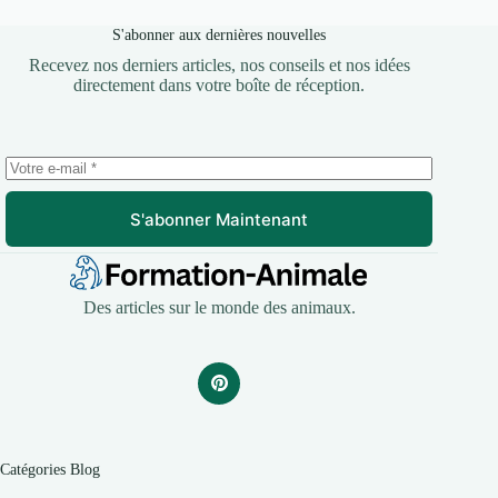
S'abonner aux dernières nouvelles
Recevez nos derniers articles, nos conseils et nos idées
directement dans votre boîte de réception.
S'abonner Maintenant
Des articles sur le monde des animaux.
Catégories Blog