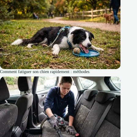
Comment fatiguer son chien rapidement : méthodes