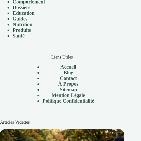
Comportement
Dossiers
Education
Guides
Nutrition
Produits
Santé
Liens Utiles
Accueil
Blog
Contact
À Propos
Sitemap
Mention Légale
P
olitique Confidentialité
Articles Vedettes