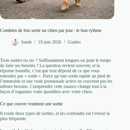
Combien de fois sortir un chien par jour : le bon rythme
Sarah
19 juin 2026
Guides
Trois sorties ou six ? Suffisamment longues ou juste le temps
de faire ses besoins ? La question revient souvent, et la
réponse honnête, c’est que tout dépend de ce que vous
entendez par « sortir ». Parce qu’une sortie rapide au pied de
l’immeuble et une vraie promenade active ne couvrent pas les
mêmes besoins. Comprendre cette nuance change tout à la
façon d’organiser votre quotidien avec votre chien.
Ce que couvre vraiment une sortie
Il existe deux types de sorties, et les confondre est l’erreur la
plus fréquente.