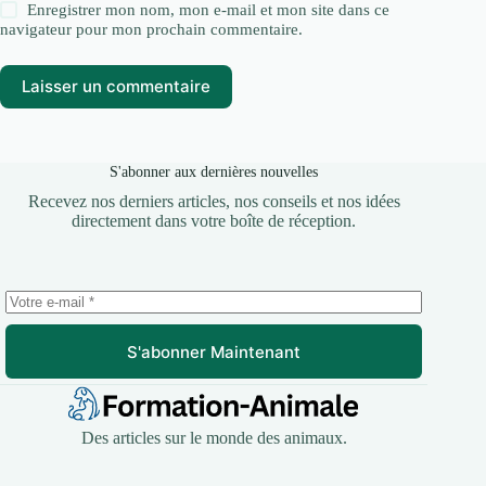
Enregistrer mon nom, mon e-mail et mon site dans ce
navigateur pour mon prochain commentaire.
Laisser un commentaire
S'abonner aux dernières nouvelles
Recevez nos derniers articles, nos conseils et nos idées
directement dans votre boîte de réception.
S'abonner Maintenant
Des articles sur le monde des animaux.