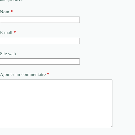
Nom
*
E-mail
*
Site web
Ajouter un commentaire
*