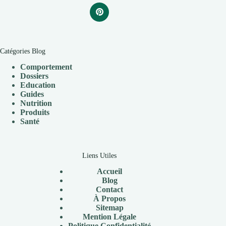
Catégories Blog
Comportement
Dossiers
Education
Guides
Nutrition
Produits
Santé
Liens Utiles
Accueil
Blog
Contact
À Propos
Sitemap
Mention Légale
P
olitique Confidentialité