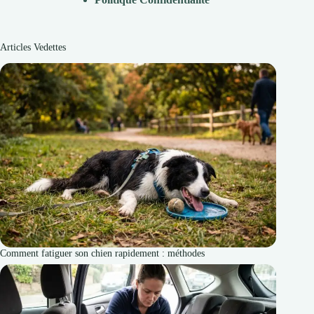
Articles Vedettes
Comment fatiguer son chien rapidement : méthodes