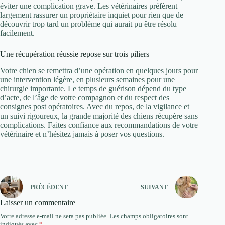
éviter une complication grave. Les vétérinaires préfèrent
largement rassurer un propriétaire inquiet pour rien que de
découvrir trop tard un problème qui aurait pu être résolu
facilement.
Une récupération réussie repose sur trois piliers
Votre chien se remettra d’une opération en quelques jours pour
une intervention légère, en plusieurs semaines pour une
chirurgie importante. Le temps de guérison dépend du type
d’acte, de l’âge de votre compagnon et du respect des
consignes post opératoires. Avec du repos, de la vigilance et
un suivi rigoureux, la grande majorité des chiens récupère sans
complications. Faites confiance aux recommandations de votre
vétérinaire et n’hésitez jamais à poser vos questions.
PRÉCÉDENT
SUIVANT
Laisser un commentaire
Votre adresse e-mail ne sera pas publiée.
Les champs obligatoires sont
indiqués avec
*