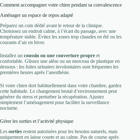
Comment accompagner votre chien pendant sa convalescence
Aménager un espace de repos adapté
Préparez un coin dédié avant le retour de la clinique.
Choisissez un endroit calme, à l’écart du passage, avec une
température stable. Évitez les zones trop chaudes en été ou les
courants d’air en hiver.
Installez un
coussin ou une couverture propre
et
confortable. Glissez une alèse ou un morceau de plastique en
dessous : les fuites urinaires involontaires sont fréquentes les
premières heures après l’anesthésie.
Si votre chien dort habituellement dans votre chambre, gardez
cette habitude. Le changement brutal d’environnement peut
générer du stress et perturber la récupération. Ajustez
simplement l’aménagement pour faciliter la surveillance
nocturne.
Gérer les sorties et l’activité physique
Les
sorties
restent autorisées pour les besoins naturels, mais
uniquement en laisse courte et au calme. Pas de course après