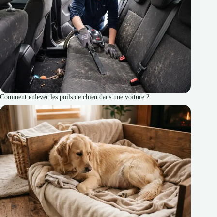
Comment enlever les poils de chien dans une voiture ?