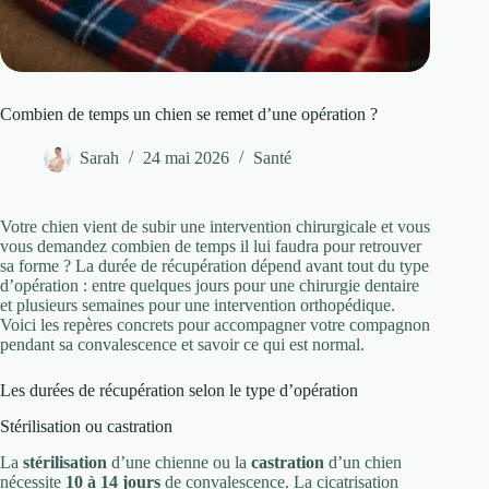
Combien de temps un chien se remet d’une opération ?
Sarah
24 mai 2026
Santé
Votre chien vient de subir une intervention chirurgicale et vous
vous demandez combien de temps il lui faudra pour retrouver
sa forme ? La durée de récupération dépend avant tout du type
d’opération : entre quelques jours pour une chirurgie dentaire
et plusieurs semaines pour une intervention orthopédique.
Voici les repères concrets pour accompagner votre compagnon
pendant sa convalescence et savoir ce qui est normal.
Les durées de récupération selon le type d’opération
Stérilisation ou castration
La
stérilisation
d’une chienne ou la
castration
d’un chien
nécessite
10 à 14 jours
de convalescence. La cicatrisation