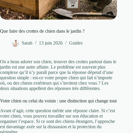
Que faire des crottes de chien dans le jardin ?
Sarah
13 juin 2026
Guides
On a beau adorer son chien, trouver des crottes partout dans le
jardin est une autre affaire. Le problème est souvent plus
complexe qu’il n’y paraît parce que la réponse dépend d’une
question simple : est-ce votre propre chien qui fait n’importe
où, ou des chiens extérieurs qui s’invitent chez vous ? Les
deux situations appellent des réponses très différentes.
Votre chien ou celui du voisin : une distinction qui change tout
Avant d’agir, cette question mérite une réponse claire. Si c’est
votre chien, vous pouvez travailler sur son éducation et
organiser l’espace. Si ce sont des chiens étrangers, l’approche
est davantage axée sur la dissuasion et la protection du
périmètre.