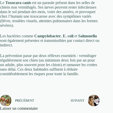
Le
Toxocara canis
est un parasite présent dans les selles de
chiens non vermifugés. Ses larves peuvent rester infectieuses
dans le sol pendant des mois, voire des années, et provoquer
chez l’humain une toxocarose avec des symptômes variés
(fièvre, troubles visuels, atteintes pulmonaires dans les formes
sévères).
Les bactéries comme
Campylobacter
,
E. coli
et
Salmonella
sont également présentes et transmissibles par contact direct ou
indirect.
La prévention passe par deux réflexes essentiels : vermifuger
régulièrement son chien (au minimum deux fois par an pour
un adulte, plus souvent pour les chiots) et ramasser les crottes
sans délai. Ces deux habitudes suffisent à réduire
considérablement les risques pour toute la famille.
PRÉCÉDENT
SUIVANT
Laisser un commentaire