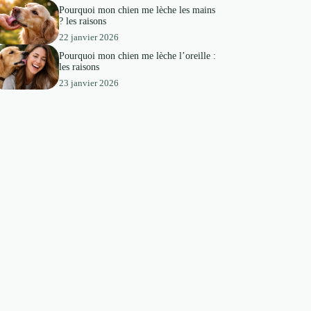
Pourquoi mon chien me lèche les mains
? les raisons
22 janvier 2026
Pourquoi mon chien me lèche l’oreille :
les raisons
23 janvier 2026