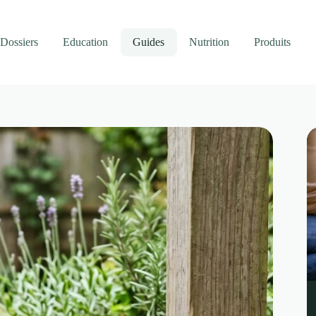
Dossiers
Education
Guides
Nutrition
Produits