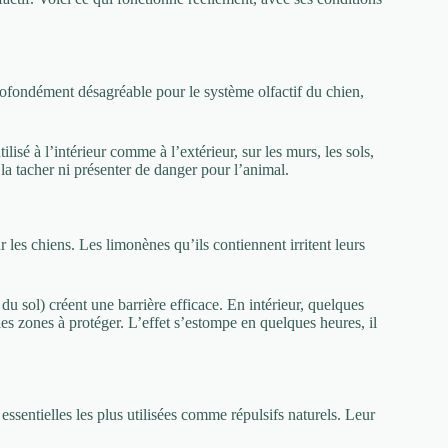
 profondément désagréable pour le système olfactif du chien,
ilisé à l’intérieur comme à l’extérieur, sur les murs, les sols,
 la tacher ni présenter de danger pour l’animal.
r les chiens. Les limonènes qu’ils contiennent irritent leurs
du sol) créent une barrière efficace. En intérieur, quelques
les zones à protéger. L’effet s’estompe en quelques heures, il
 essentielles les plus utilisées comme répulsifs naturels. Leur