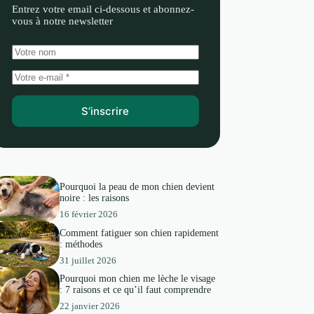
Entrez votre email ci-dessous et abonnez-
vous à notre newsletter
S’inscrire
Pourquoi la peau de mon chien devient
noire : les raisons
16 février 2026
Comment fatiguer son chien rapidement
: méthodes
31 juillet 2026
Pourquoi mon chien me lèche le visage
: 7 raisons et ce qu’il faut comprendre
22 janvier 2026